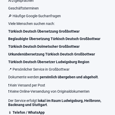
Arztgesprächen
Geschäftsterminen
🔎 Häufige Google-Suchanfragen
Viele Menschen suchen nach:
Türkisch Deutsch Übersetzung Großbottwar
Beglaubigte Übersetzung Türkisch Deutsch Großbottwar
Türkisch Deutsch Dolmetscher Großbottwar
Urkundenübersetzung Türkisch Deutsch Großbottwar
Türkisch Deutsch Übersetzer Ludwigsburg Region
📍 Persönlicher Service in Großbottwar
Dokumente werden
persönlich übergeben und abgeholt
.
❗ Kein Versand per Post
❗ Keine Online-Versendung von Originaldokumenten
Der Service erfolgt
lokal im Raum Ludwigsburg, Heilbronn,
Backnang und Stuttgart
.
📱
Telefon / WhatsApp