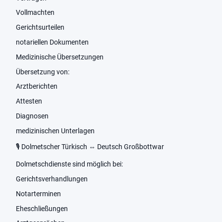
Vollmachten
Gerichtsurteilen
notariellen Dokumenten
Medizinische Übersetzungen
Übersetzung von:
Arztberichten
Attesten
Diagnosen
medizinischen Unterlagen
🎙️ Dolmetscher Türkisch ⇔ Deutsch Großbottwar
Dolmetschdienste sind möglich bei:
Gerichtsverhandlungen
Notarterminen
Eheschließungen