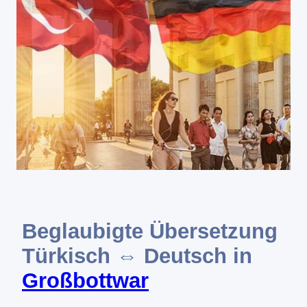
Beglaubigte Übersetzung
Türkisch ⇔ Deutsch in
Großbottwar