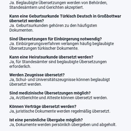
Ja. Beglaubigte Übersetzungen werden von Behörden,
Standesämtern und Gerichten akzeptiert.
Kann eine Geburtsurkunde Türkisch Deutsch in Großbottwar
übersetzt werden?
Ja. Geburtsurkunden gehören zu den häufigsten
Dokumenten.
Sind Übersetzungen für Einbürgerung notwendig?
Ja. Einbürgerungsverfahren verlangen häufig beglaubigte
Übersetzungen türkischer Dokumente.
Kann eine Heiratsurkunde übersetzt werden?
Ja, für Standesämter sind beglaubigte Übersetzungen
erforderlich.
Werden Zeugnisse übersetzt?
Ja, Schul- und Universitätszeugnisse können beglaubigt
übersetzt werden.
Sind medizinische Übersetzungen möglich?
Ja, Arztberichte und Atteste können übersetzt werden.
Können Verträge übersetzt werden?
Ja, juristische Dokumente werden regelmäßig übersetzt.
Ist eine persönliche Übergabe möglich?
Ja, Dokumente werden persönlich übergeben und abgeholt.