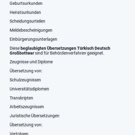
Geburtsurkunden
Heiratsurkunden
Scheidungsurteilen
Meldebescheinigungen
Einbürgerungsunterlagen
Diese
beglaubigten Übersetzungen Türkisch Deutsch
Großbottwar
sind für Behördenverfahren geeignet.
Zeugnisse und Diplome
Übersetzung von:
Schulzeugnissen
Universitätsdiplomen
Transkripten
Arbeitszeugnissen
Juristische Übersetzungen
Übersetzung von:
Verträgen