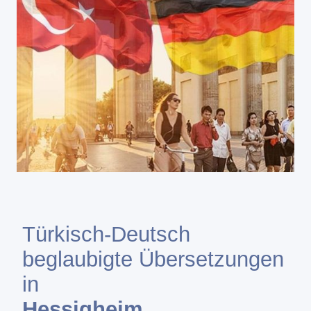
Türkisch-Deutsch
beglaubigte Übersetzungen
in
Hessigheim
.