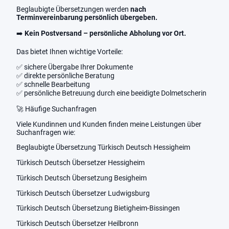
Beglaubigte Übersetzungen werden
nach
Terminvereinbarung persönlich übergeben.
➡️
Kein Postversand – persönliche Abholung vor Ort.
Das bietet Ihnen wichtige Vorteile:
✅ sichere Übergabe Ihrer Dokumente
✅ direkte persönliche Beratung
✅ schnelle Bearbeitung
✅ persönliche Betreuung durch eine beeidigte Dolmetscherin
🚀 Häufige Suchanfragen
Viele Kundinnen und Kunden finden meine Leistungen über
Suchanfragen wie:
Beglaubigte Übersetzung Türkisch Deutsch Hessigheim
Türkisch Deutsch Übersetzer Hessigheim
Türkisch Deutsch Übersetzung Besigheim
Türkisch Deutsch Übersetzer Ludwigsburg
Türkisch Deutsch Übersetzung Bietigheim-Bissingen
Türkisch Deutsch Übersetzer Heilbronn