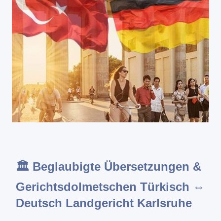
🏛️ Beglaubigte Übersetzungen &
Gerichtsdolmetschen Türkisch ⇔
Deutsch Landgericht Karlsruhe